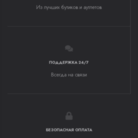
Из лучших бутиков и аутлетов
ПОДДЕРЖКА 24/7
Всегда на связи
БЕЗОПАСНАЯ ОПЛАТА