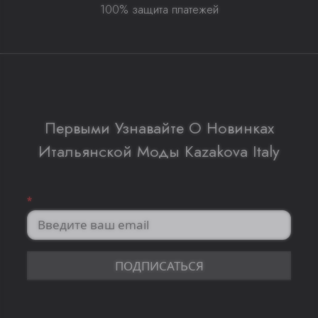
100% защита платежей
Первыми Узнавайте О Новинках
Итальянской Моды Kazakova Italy
*
ПОДПИСАТЬСЯ