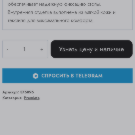
обеспечивает надежную фиксацию стопы.
Внутренняя отделка выполнена из мягкой кожи и
текстиля для максимального комфорта.
Количество
Узнать цену и наличие
товара
PREMIATA
20133
СПРОСИТЬ В TELEGRAM
Артикул:
376896
Категория:
Premiata