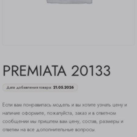
PREMIATA 20133
Дата добавления товара:
21.05.2026
Если вам понравилась модель и вы хотите узнать цену и
наличие оформите, пожалуйста, заказ и в ответном
сообщении мы пришлем вам цену, состав, размеры и
ответим на все дополнительные вопросы.