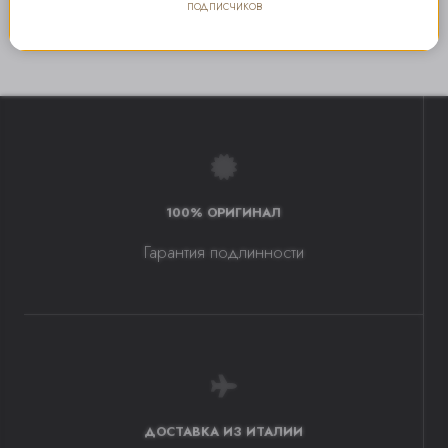
подписчиков
100% ОРИГИНАЛ
Гарантия подлинности
ДОСТАВКА ИЗ ИТАЛИИ