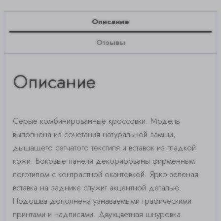
Описание
Отзывы
Описание
Серые комбинированные кроссовки. Модель
выполнена из сочетания натуральной замши,
дышащего сетчатого текстиля и вставок из гладкой
кожи. Боковые панели декорированы фирменным
логотипом с контрастной окантовкой. Ярко-зеленая
вставка на заднике служит акцентной деталью.
Подошва дополнена узнаваемыми графическими
принтами и надписями. Двухцветная шнуровка