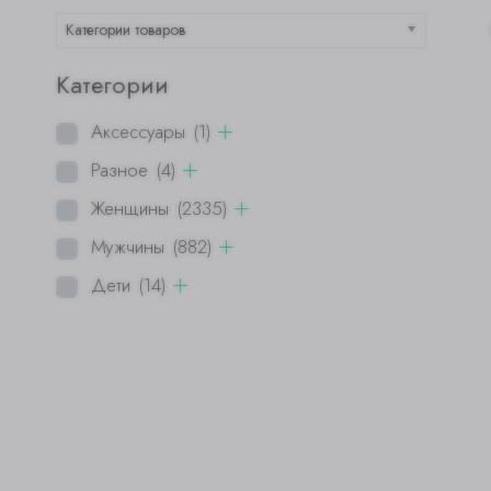
Категории товаров
Категории
Аксессуары
(1)
Разное
(4)
Женщины
(2335)
Мужчины
(882)
Дети
(14)