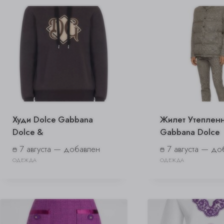
Худи Dolce Gabbana
Жилет Утепленн
Dolce &
Gabbana Dolce
7 августа — добавлен
7 августа — до
ОДЕЖДА
ОДЕЖДА