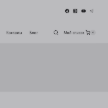
Контакты
Блог
Мой список
0