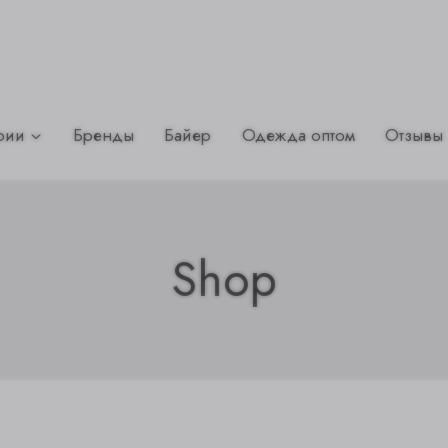
рии
Бренды
Байер
Одежда оптом
Отзывы
Shop