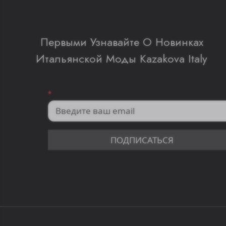
Первыми Узнавайте О Новинках
Итальянской Моды Kazakova Italy
*
ПОДПИСАТЬСЯ